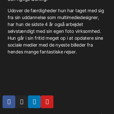
Udover de færdigheder hun har taget med sig
fra sin uddannelse som multimediedesigner,
har hun de sidste 4 år også arbejdet
selvstændigt med sin egen foto virksomhed.
Hun går i sin fritid meget op i at opdatere sine
sociale medier med de nyeste billeder fra
hendes mange fantastiske rejser.