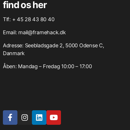
find os her
Tlf: + 45 28 43 80 40
Email: mail@framehack.dk
Adresse: Seebladsgade 2, 5000 Odense C,
Danmark
Åben: Mandag – Fredag 10:00 – 17:00